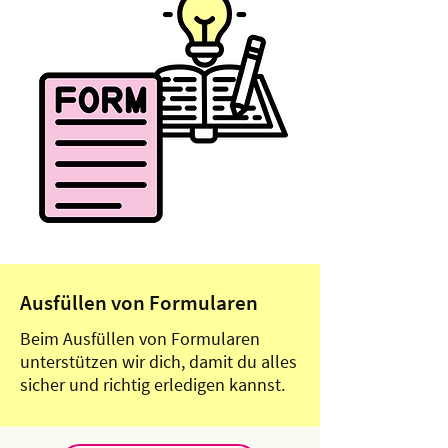
Ausfüllen von Formularen
Beim Ausfüllen von Formularen
unterstützen wir dich, damit du alles
sicher und richtig erledigen kannst.