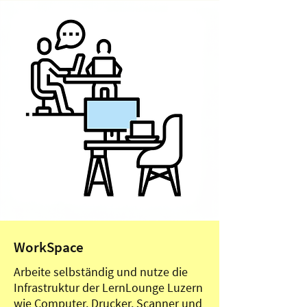
WorkSpace
Arbeite selbständig und nutze die
Infrastruktur der LernLounge Luzern
wie Computer, Drucker, Scanner und