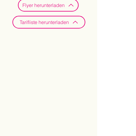
Flyer herunterladen
Tarifliste herunterladen