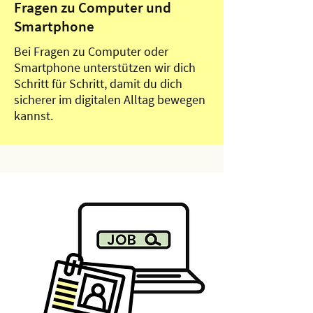
Fragen zu Computer und
Smartphone
Bei Fragen zu Computer oder
Smartphone unterstützen wir dich
Schritt für Schritt, damit du dich
sicherer im digitalen Alltag bewegen
kannst.