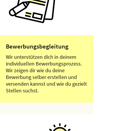
Bewerbungsbegleitung
Wir unterstützen dich in deinem
individuellen Bewerbungsprozess.
Wir zeigen dir wie du deine
Bewerbung selber erstellen und
versenden kannst und wie du gezielt
Stellen suchst.