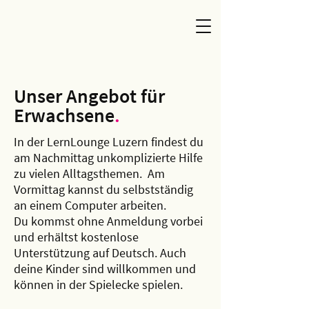
Unser Angebot für
Erwachsene
.
In der LernLounge Luzern findest du
am Nachmittag unkomplizierte Hilfe
zu vielen Alltagsthemen. Am
Vormittag kannst du selbstständig
an einem Computer arbeiten.
Du kommst ohne Anmeldung vorbei
und erhältst kostenlose
Unterstützung auf Deutsch. Auch
deine Kinder sind willkommen und
können in der Spielecke spielen.